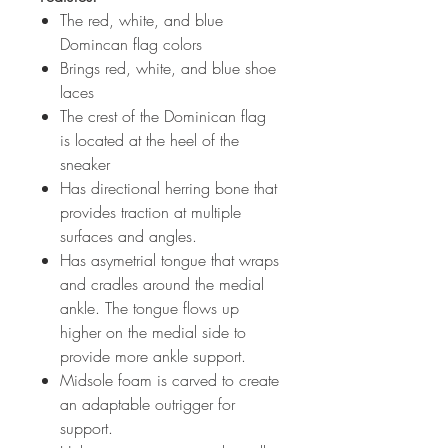
The red, white, and blue
Domincan flag colors
Brings red, white, and blue shoe
laces
The crest of the Dominican flag
is located at the heel of the
sneaker
Has directional herring bone that
provides traction at multiple
surfaces and angles.
Has asymetrial tongue that wraps
and cradles around the medial
ankle. The tongue flows up
higher on the medial side to
provide more ankle support.
Midsole foam is carved to create
an adaptable outrigger for
support.